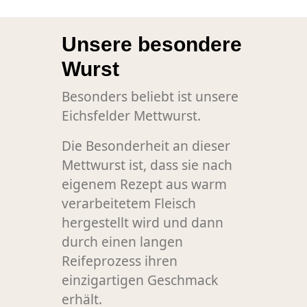
Unsere besondere
Wurst
Besonders beliebt ist unsere
Eichsfelder Mettwurst.
Die Besonderheit an dieser
Mettwurst ist, dass sie nach
eigenem Rezept aus warm
verarbeitetem Fleisch
hergestellt wird und dann
durch einen langen
Reifeprozess ihren
einzigartigen Geschmack
erhält.