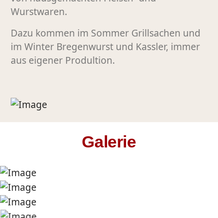
Wurstwaren.
Dazu kommen im Sommer Grillsachen und
im Winter Bregenwurst und Kassler, immer
aus eigener Produltion.
Galerie