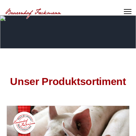
Unser Produktsortiment