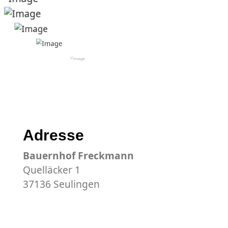
Adresse
Bauernhof Freckmann
Quelläcker 1
37136 Seulingen