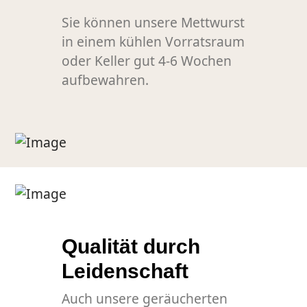
Sie können unsere Mettwurst
in einem kühlen Vorratsraum
oder Keller gut 4-6 Wochen
aufbewahren.
Qualität durch
Leidenschaft
Auch unsere geräucherten