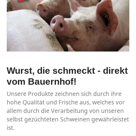
Wurst, die schmeckt - direkt
vom Bauernhof!
Unsere Produkte zeichnen sich durch ihre
hohe Qualität und Frische aus, welches vor
allem durch die Verarbeitung von unseren
selbst gezüchteten Schweinen gewährleistet
ist.