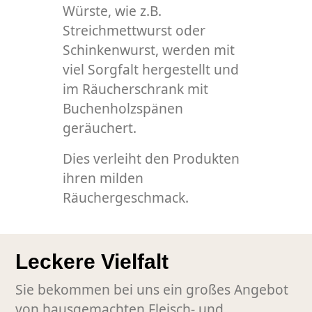
Würste, wie z.B.
Streichmettwurst oder
Schinkenwurst, werden mit
viel Sorgfalt hergestellt und
im Räucherschrank mit
Buchenholzspänen
geräuchert.
Dies verleiht den Produkten
ihren milden
Räuchergeschmack.
Leckere Vielfalt
Sie bekommen bei uns ein großes Angebot
von hausgemachten Fleisch- und